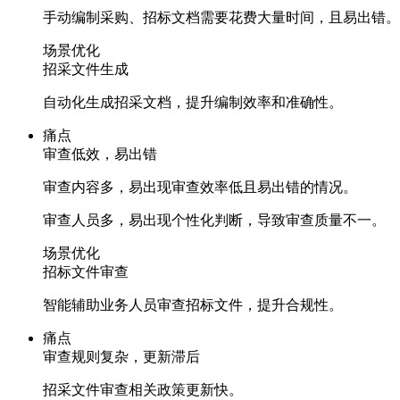
手动编制采购、招标文档需要花费大量时间，且易出错。
场景优化
招采文件生成
自动化生成招采文档，提升编制效率和准确性。
痛点
审查低效，易出错
审查内容多，易出现审查效率低且易出错的情况。
审查人员多，易出现个性化判断，导致审查质量不一。
场景优化
招标文件审查
智能辅助业务人员审查招标文件，提升合规性。
痛点
审查规则复杂，更新滞后
招采文件审查相关政策更新快。