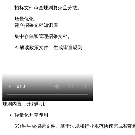
招标文件审查规则复杂且分散。
场景优化
建立招采文档知识库
集中存储和管理招采文档。
AI解读政策文件，生成审查规则
规则内置，开箱即用
轻量化开箱即用
5分钟
生成招标文件。基于法规和行业规范快速完成智能